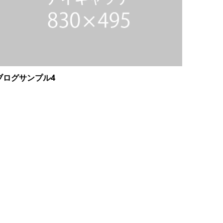
ブログサンプル4