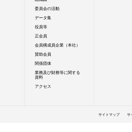
委員会の活動
データ集
役員等
正会員
会員構成員企業（本社）
賛助会員
関係団体
業務及び財務等に関する
資料
アクセス
サイトマップ
サ