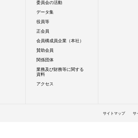
委員会の活動
データ集
役員等
正会員
会員構成員企業（本社）
賛助会員
関係団体
業務及び財務等に関する
資料
アクセス
サイトマップ
サ