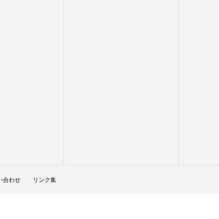
い合わせ
リンク集